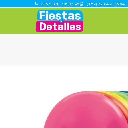
(+57) 320 776 82 46
(+57) 323 481 26 84