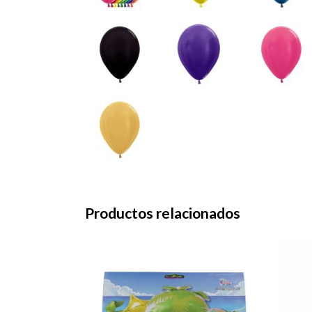
Productos relacionados