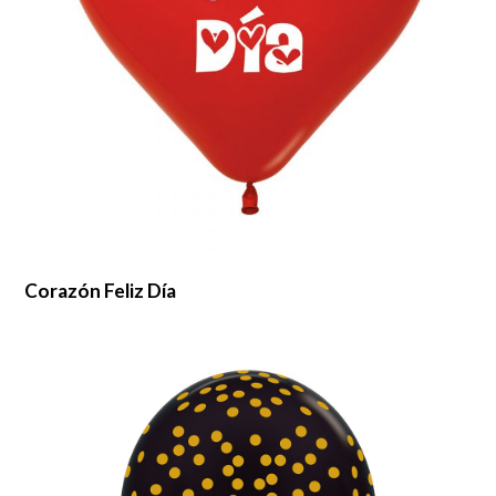
Corazón Feliz Día