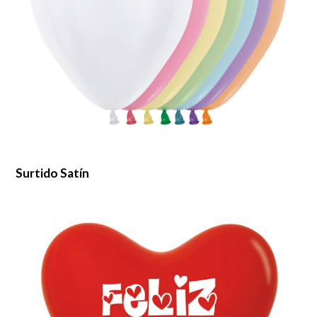
Surtido Satín