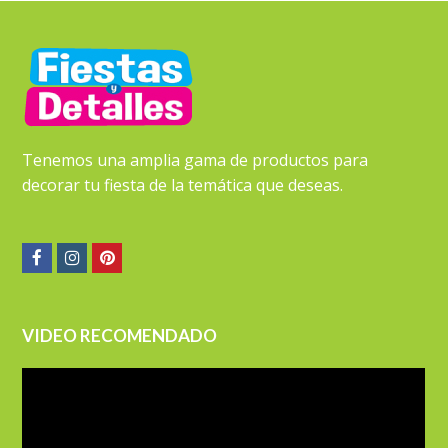
Tenemos una amplia gama de productos para
decorar tu fiesta de la temática que deseas.
Facebook
Instagram
Pinterest
VIDEO RECOMENDADO