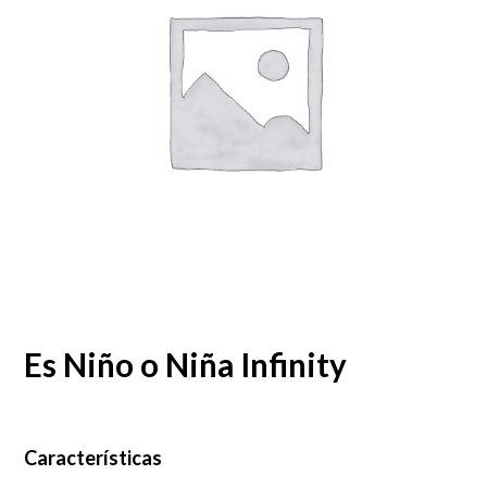
Es Niño o Niña Infinity
Características